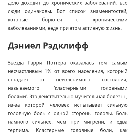
дело доходит до хронических заболеваний, все
люди одинаковы. Вот список знаменитостей,
которые борются с хроническими
заболеваниями, ведя при этом активную жизнь.
Дэниел Рэдклифф
Звезда Гарри Поттера оказалась тем самым
несчастливым 1% от всего населения, который
страдает от неизлечимого состояния,
называемого ‘кластерными головными
болями’. Это действительно мучительная болезнь,
из-за которой человек испытывает сильную
головную боль с одной стороны головы. Боль
намного сильнее, чем при мигрени, и едва
терпима. Кластерные головные боли, как