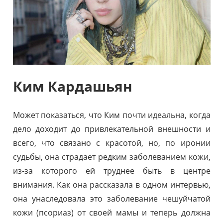
Ким Кардашьян
Может показаться, что Ким почти идеальна, когда
дело доходит до привлекательной внешности и
всего, что связано с красотой, но, по иронии
судьбы, она страдает редким заболеванием кожи,
из-за которого ей труднее быть в центре
внимания. Как она рассказала в одном интервью,
она унаследовала это заболевание чешуйчатой
кожи (псориаз) от своей мамы и теперь должна