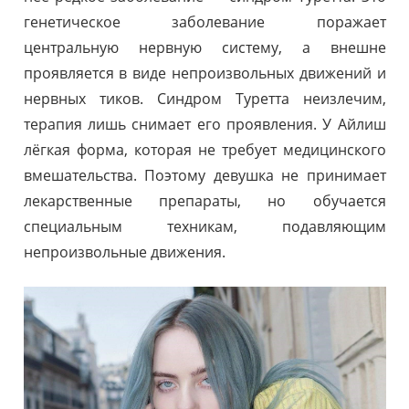
генетическое заболевание поражает
центральную нервную систему, а внешне
проявляется в виде непроизвольных движений и
нервных тиков. Синдром Туретта неизлечим,
терапия лишь снимает его проявления. У Айлиш
лёгкая форма, которая не требует медицинского
вмешательства. Поэтому девушка не принимает
лекарственные препараты, но обучается
специальным техникам, подавляющим
непроизвольные движения.