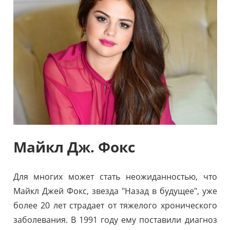
Майкл Дж. Фокс
Для многих может стать неожиданностью, что
Майкл Джей Фокс, звезда "Назад в будущее", уже
более 20 лет страдает от тяжелого хронического
заболевания. В 1991 году ему поставили диагноз