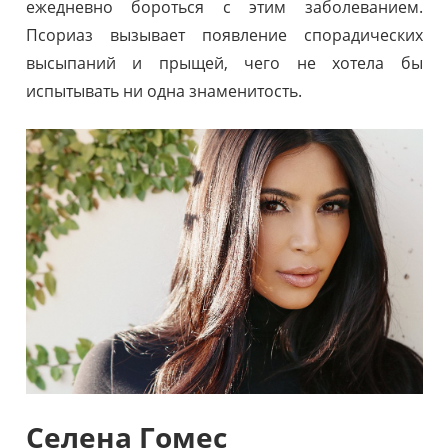
ежедневно бороться с этим заболеванием.
Псориаз вызывает появление спорадических
высыпаний и прыщей, чего не хотела бы
испытывать ни одна знаменитость.
Селена Гомес