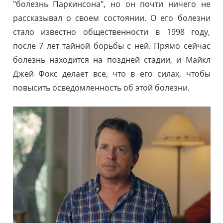
"болезнь Паркинсона", но он почти ничего не
рассказывал о своем состоянии. О его болезни
стало известно общественности в 1998 году,
после 7 лет тайной борьбы с ней. Прямо сейчас
болезнь находится на поздней стадии, и Майкл
Джей Фокс делает все, что в его силах, чтобы
повысить осведомленность об этой болезни.