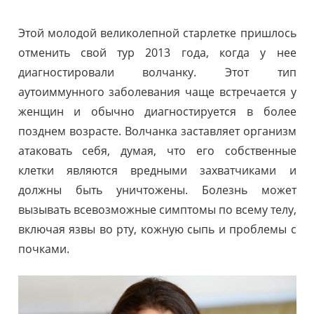
Этой молодой великолепной старлетке пришлось
отменить свой тур 2013 года, когда у нее
диагностировали волчанку. Этот тип
аутоиммунного заболевания чаще встречается у
женщин и обычно диагностируется в более
позднем возрасте. Волчанка заставляет организм
атаковать себя, думая, что его собственные
клетки являются вредными захватчиками и
должны быть уничтожены. Болезнь может
вызывать всевозможные симптомы по всему телу,
включая язвы во рту, кожную сыпь и проблемы с
почками.