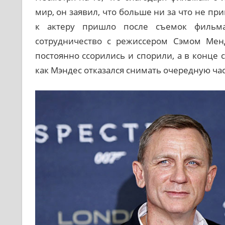
мир, он заявил, что больше ни за что не пр
к актеру пришло после съемок фильма
сотрудничество с режиссером Сэмом Мен
постоянно ссорились и спорили, а в конце с
как Мэндес отказался снимать очередную ча