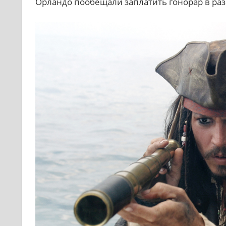
Орландо пообещали заплатить гонорар в ра