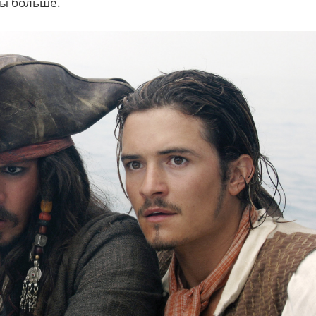
зы больше.