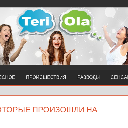
ЕСНОЕ
ПРОИСШЕСТВИЯ
РАЗВОДЫ
СЕНСА
КОТОРЫЕ ПРОИЗОШЛИ НА