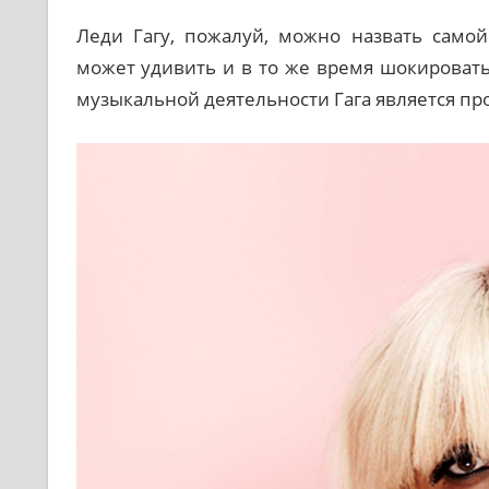
Леди Гагу, пожалуй, можно назвать самой
может удивить и в то же время шокироват
музыкальной деятельности Гага является пр