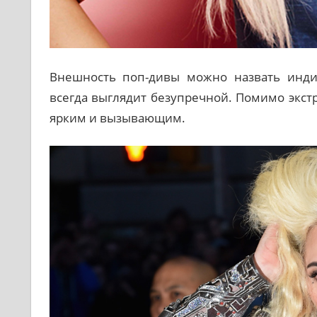
Внешность поп-дивы можно назвать инди
всегда выглядит безупречной. Помимо экст
ярким и вызывающим.