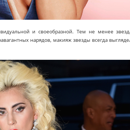
видуальной и своеобразной. Тем не менее звезд
равагантных нарядов, макияж звезды всегда выгляде