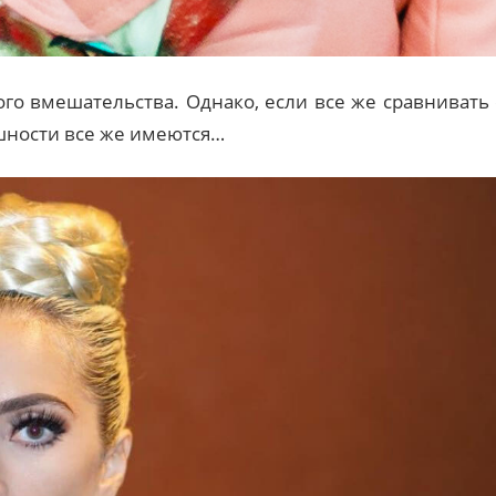
го вмешательства. Однако, если все же сравнивать 
шности все же имеются…