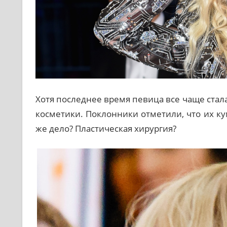
Хотя последнее время певица все чаще ста
косметики. Поклонники отметили, что их к
же дело? Пластическая хирургия?