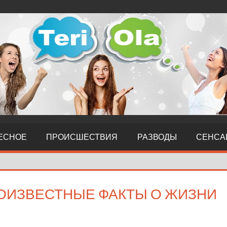
ЕСНОЕ
ПРОИСШЕСТВИЯ
РАЗВОДЫ
СЕНСА
ОИЗВЕСТНЫЕ ФАКТЫ О ЖИЗНИ