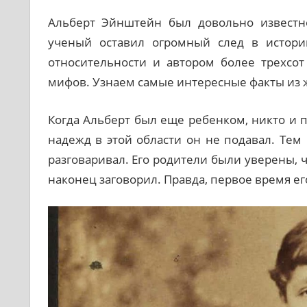
Альберт Эйнштейн был довольно известн
ученый оставил огромный след в истори
относительности и автором более трехсот
мифов. Узнаем самые интересные факты из 
Когда Альберт был еще ребенком, никто и п
надежд в этой области он не подавал. Те
разговаривал. Его родители были уверены, ч
наконец заговорил. Правда, первое время ег