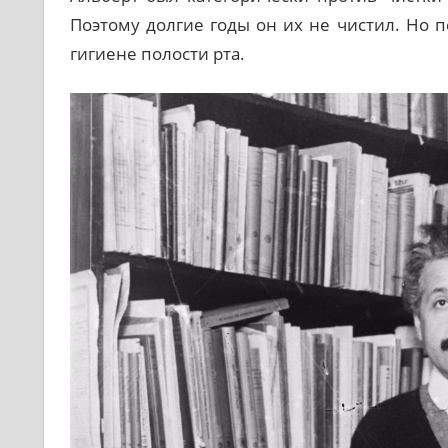
Поэтому долгие годы он их не чистил. Но 
гигиене полости рта.