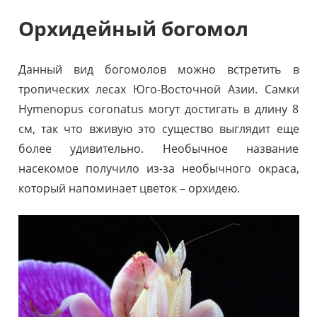
Орхидейный богомол
Данный вид богомолов можно встретить в
тропических лесах Юго-Восточной Азии. Самки
Hymenopus coronatus могут достигать в длину 8
см, так что вживую это существо выглядит еще
более удивительно. Необычное название
насекомое получило из-за необычного окраса,
который напоминает цветок – орхидею.