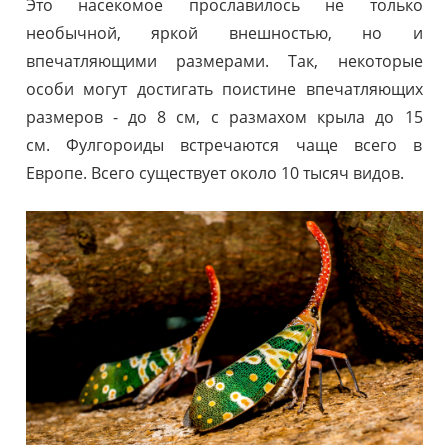
Это насекомое прославилось не только
необычной, яркой внешностью, но и
впечатляющими размерами. Так, некоторые
особи могут достигать поистине впечатляющих
размеров - до 8 см, с размахом крыла до 15
см. Фулгороиды встречаются чаще всего в
Европе. Всего существует около 10 тысяч видов.