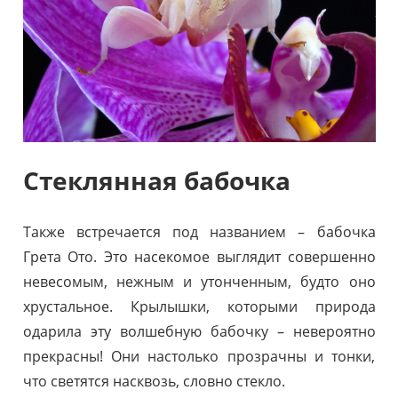
Стеклянная бабочка
Также встречается под названием – бабочка
Грета Ото. Это насекомое выглядит совершенно
невесомым, нежным и утонченным, будто оно
хрустальное. Крылышки, которыми природа
одарила эту волшебную бабочку – невероятно
прекрасны! Они настолько прозрачны и тонки,
что светятся насквозь, словно стекло.