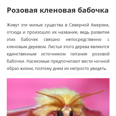
Розовая кленовая бабочка
Живут эти милые существа в Северной Америке,
отсюда и произошло их название, ведь развитие
этих бабочек связано непосредственно с
кленовым деревом. Листья этого дерева являются
единственным источником питания розовой
бабочки. Насекомые предпочитают вести ночной
образ жизни, поэтому днем их непросто увидеть.