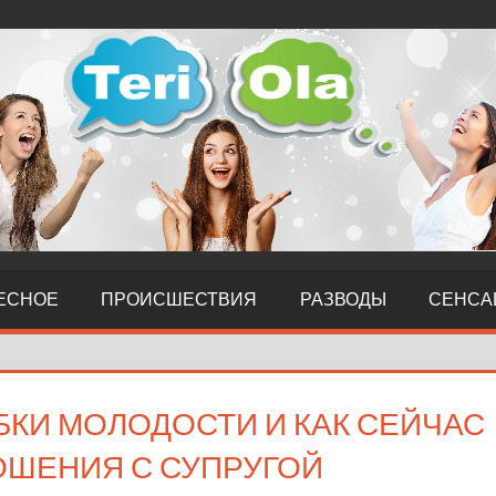
ЕСНОЕ
ПРОИСШЕСТВИЯ
РАЗВОДЫ
СЕНСА
БКИ МОЛОДОСТИ И КАК СЕЙЧАС
ОШЕНИЯ С СУПРУГОЙ