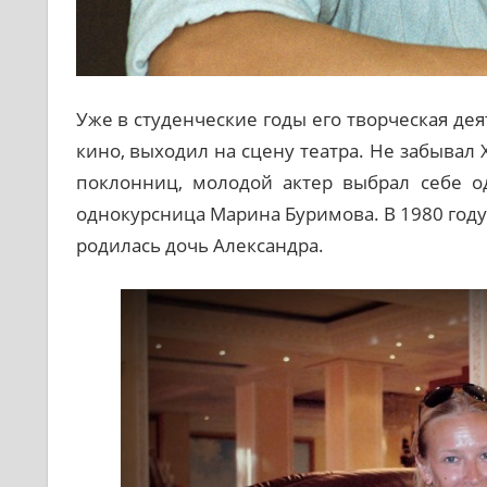
Уже в студенческие годы его творческая дея
кино, выходил на сцену театра. Не забывал
поклонниц, молодой актер выбрал себе о
однокурсница Марина Буримова. В 1980 году
родилась дочь Александра.