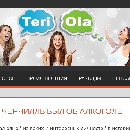
ЕСНОЕ
ПРОИСШЕСТВИЯ
РАЗВОДЫ
СЕНСА
 ЧЕРЧИЛЛЬ БЫЛ ОБ АЛКОГОЛЕ
ал одной из ярких и интересных личностей в истори