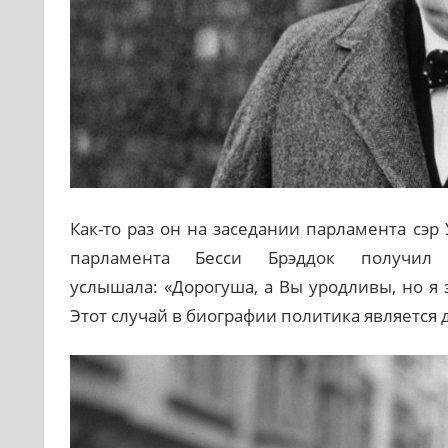
Как-то раз он на заседании парламента сэр
парламента Бесси Брэддок получил
услышала: «Дорогуша, а Вы уродливы, но я 
Этот случай в биографии политика является