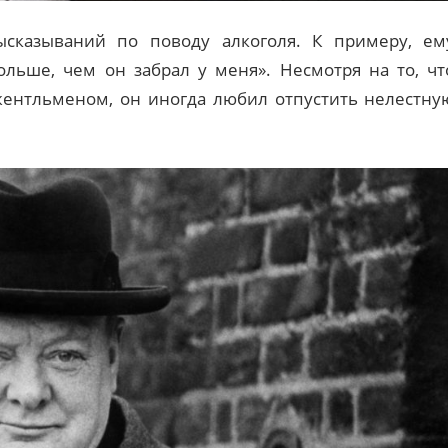
сказываний по поводу алкоголя. К примеру, ем
ольше, чем он забрал у меня». Несмотря на то, чт
ентльменом, он иногда любил отпустить нелестну