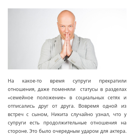
На какое-то время супруги прекратили
отношения, даже поменяли статусы в разделах
«семейное положение» в социальных сетях и
отписались друг от друга. Вовремя одной из
встреч с сыном, Никита случайно узнал, что у
супруги есть продолжительные отношения на
стороне. Это было очередным ударом для актера.