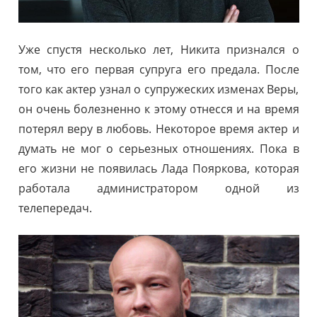
Уже спустя несколько лет, Никита признался о
том, что его первая супруга его предала. После
того как актер узнал о супружеских изменах Веры,
он очень болезненно к этому отнесся и на время
потерял веру в любовь. Некоторое время актер и
думать не мог о серьезных отношениях. Пока в
его жизни не появилась Лада Пояркова, которая
работала администратором одной из
телепередач.