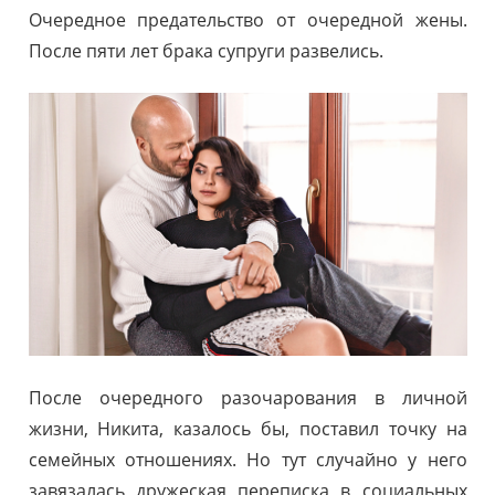
Очередное предательство от очередной жены.
После пяти лет брака супруги развелись.
После очередного разочарования в личной
жизни, Никита, казалось бы, поставил точку на
семейных отношениях. Но тут случайно у него
завязалась дружеская переписка в социальных