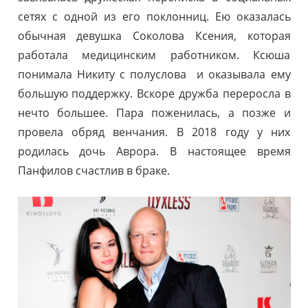
сетях с одной из его поклонниц. Ею оказалась
обычная девушка Соколова Ксения, которая
работала медицинским работником. Ксюша
понимала Никиту с полуслова и оказывала ему
большую поддержку. Вскоре дружба переросла в
нечто большее. Пара поженилась, а позже и
провела обряд венчания. В 2018 году у них
родилась дочь Аврора. В настоящее время
Панфилов счастлив в браке.