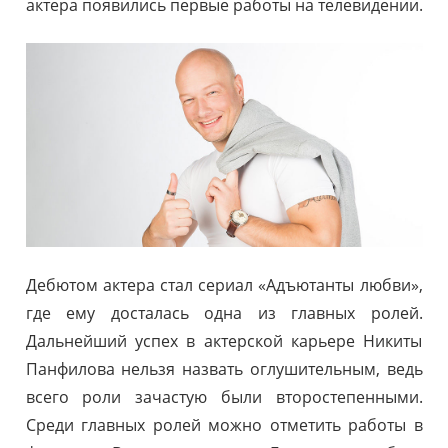
актера появились первые работы на телевидении.
Дебютом актера стал сериал «Адъютанты любви»,
где ему досталась одна из главных ролей.
Дальнейший успех в актерской карьере Никиты
Панфилова нельзя назвать оглушительным, ведь
всего роли зачастую были второстепенными.
Среди главных ролей можно отметить работы в