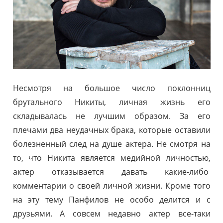
Несмотря на большое число поклонниц
брутального Никиты, личная жизнь его
складывалась не лучшим образом. За его
плечами два неудачных брака, которые оставили
болезненный след на душе актера. Не смотря на
то, что Никита является медийной личностью,
актер отказывается давать какие-либо
комментарии о своей личной жизни. Кроме того
на эту тему Панфилов не особо делится и с
друзьями. А совсем недавно актер все-таки