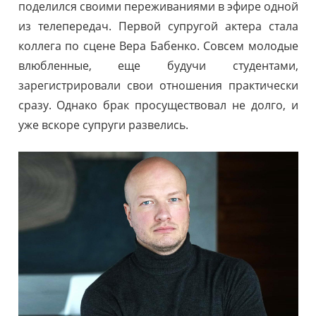
поделился своими переживаниями в эфире одной
из телепередач. Первой супругой актера стала
коллега по сцене Вера Бабенко. Совсем молодые
влюбленные, еще будучи студентами,
зарегистрировали свои отношения практически
сразу. Однако брак просуществовал не долго, и
уже вскоре супруги развелись.