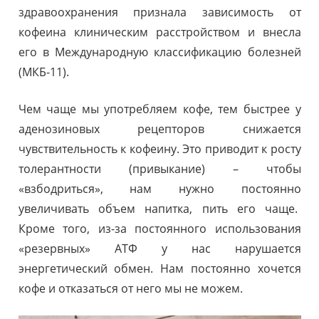
здравоохранения признала зависимость от
кофеина клиническим расстройством и внесла
его в Международную классификацию болезней
(МКБ-11).
Чем чаще мы употребляем кофе, тем быстрее у
аденозиновых рецепторов снижается
чувствительность к кофеину. Это приводит к росту
толерантности (привыкание) – чтобы
«взбодриться», нам нужно постоянно
увеличивать объем напитка, пить его чаще.
Кроме того, из-за постоянного использования
«резервных» АТФ у нас нарушается
энергетический обмен. Нам постоянно хочется
кофе и отказаться от него мы не можем.