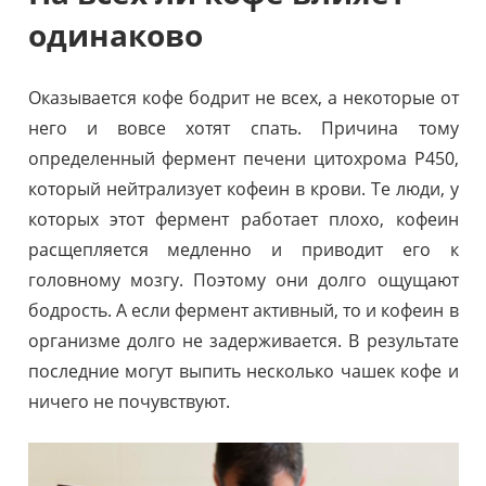
одинаково
Оказывается кофе бодрит не всех, а некоторые от
него и вовсе хотят спать. Причина тому
определенный фермент печени цитохрома Р450,
который нейтрализует кофеин в крови. Те люди, у
которых этот фермент работает плохо, кофеин
расщепляется медленно и приводит его к
головному мозгу. Поэтому они долго ощущают
бодрость. А если фермент активный, то и кофеин в
организме долго не задерживается. В результате
последние могут выпить несколько чашек кофе и
ничего не почувствуют.