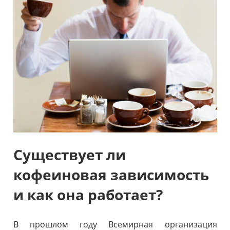
Существует ли
кофеиновая зависимость
и как она работает?
В прошлом году Всемирная организация