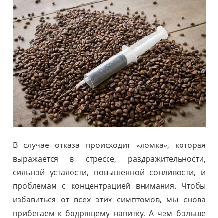
В случае отказа происходит «ломка», которая
выражается в стрессе, раздражительности,
сильной усталости, повышенной сонливости, и
проблемам с концентрацией внимания. Чтобы
избавиться от всех этих симптомов, мы снова
прибегаем к бодрящему напитку. А чем больше