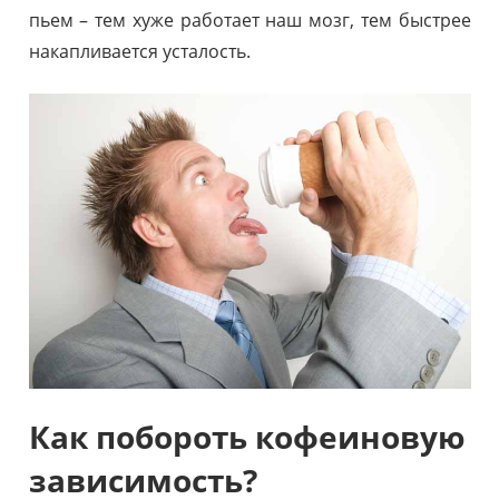
пьем – тем хуже работает наш мозг, тем быстрее
накапливается усталость.
Как побороть кофеиновую
зависимость?