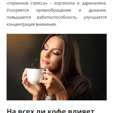
«гормонов стресса» − кортизола и адреналина.
Ускоряется кровообращение и дыхание,
повышается работоспособность, улучшается
концентрация внимания.
На всех ли кофе влияет