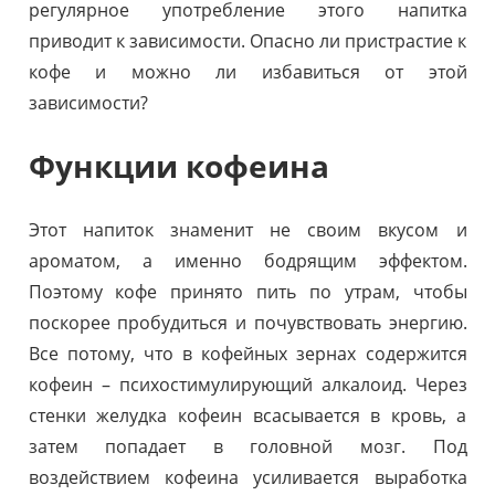
регулярное употребление этого напитка
приводит к зависимости. Опасно ли пристрастие к
кофе и можно ли избавиться от этой
зависимости?
Функции кофеина
Этот напиток знаменит не своим вкусом и
ароматом, а именно бодрящим эффектом.
Поэтому кофе принято пить по утрам, чтобы
поскорее пробудиться и почувствовать энергию.
Все потому, что в кофейных зернах содержится
кофеин – психостимулирующий алкалоид. Через
стенки желудка кофеин всасывается в кровь, а
затем попадает в головной мозг. Под
воздействием кофеина усиливается выработка