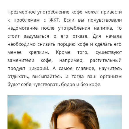
Чрезмерное употребление кофе может привести
к проблемам с ЖКТ. Если вы почувствовали
недомогание после употребления напитка, то
стоит задуматься о его отказе. Для начала
необходимо снизить порцию кофе и сделать его
менее крепким. Кроме того, существуют
заменители кофе, например, растительный
продукт цикорий. А самое главное, научитесь
отдыхать, высыпайтесь и тогда ваш организм
будет себя чувствовать бодро и без кофе.