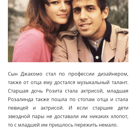
Сын Джакомо стал по профессии дизайнером,
также от отца ему достался музыкальный талант.
Старшая дочь Розита стала актрисой, младшая
Розалинда также пошла по стопам отца и стала
певицей и актрисой. И если старшие дети
звездной пары не доставали им никаких хлопот,
то с младшей им пришлось пережить немало.