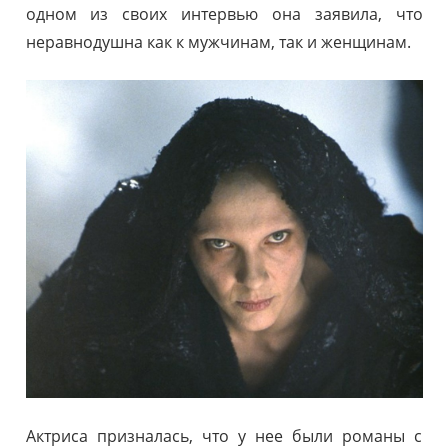
одном из своих интервью она заявила, что
неравнодушна как к мужчинам, так и женщинам.
Актриса призналась, что у нее были романы с