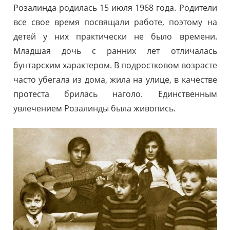
Розалинда родилась 15 июля 1968 года. Родители
все свое время посвящали работе, поэтому на
детей у них практически не было времени.
Младшая дочь с ранних лет отличалась
бунтарским характером. В подростковом возрасте
часто убегала из дома, жила на улице, в качестве
протеста брилась наголо. Единственным
увлечением Розалинды была живопись.