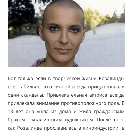
Вот только если в творческой жизни Розалинды
все стабильно, то в личной всегда присутствовали
одни скандалы. Привлекательная актриса всегда
привлекала внимание противоположного пола. В
18 лет она ушла из дома и жила гражданским
браком с итальянским художником. После того,
как Розалинда прославилась в киноиндустрии, в